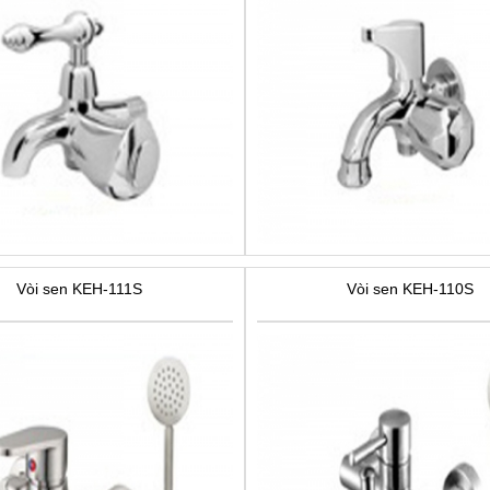
Vòi sen KEH-111S
Vòi sen KEH-110S