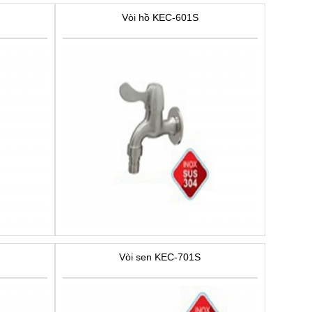
Vòi hồ KEC-601S
Vòi sen KEC-701S