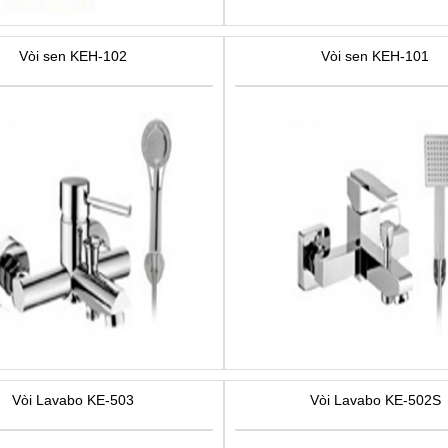
Vòi sen KEH-102
Vòi sen KEH-101
Vòi Lavabo KE-503
Vòi Lavabo KE-502S