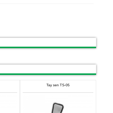
Tay sen TS-05