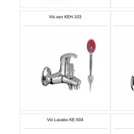
Vòi sen KEH-103
Vòi Lavabo KE-504