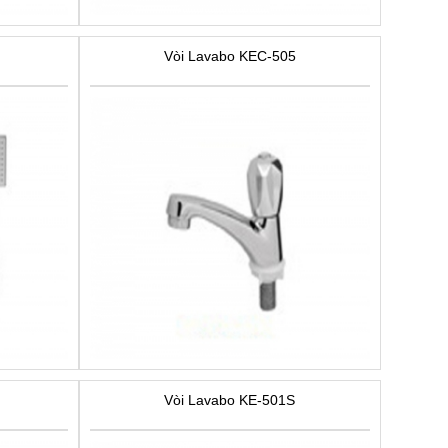
Vòi Lavabo KEC-505
Vòi Lavabo KE-501S