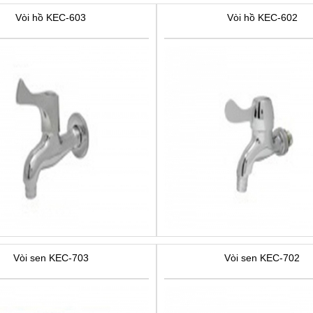
Vòi hồ KEC-603
Vòi hồ KEC-602
Vòi sen KEC-703
Vòi sen KEC-702