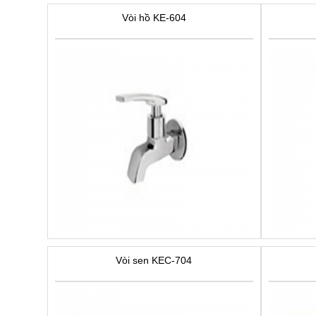
Vòi hồ KE-604
Vòi sen KEC-704