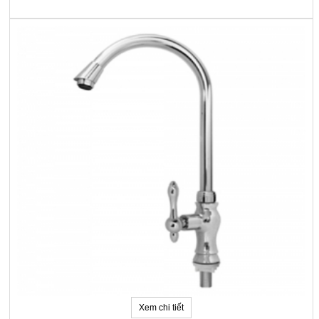
Xem chi tiết