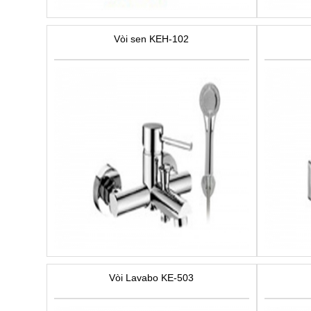
Vòi sen KEH-102
Vòi Lavabo KE-503