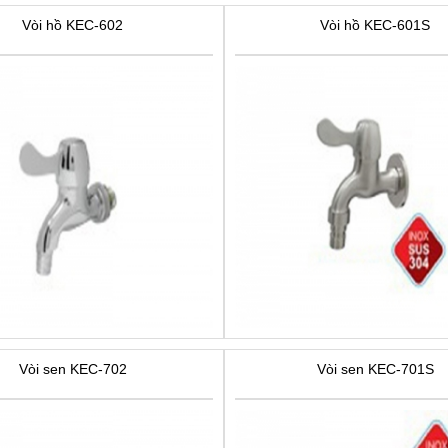
Vòi hồ KEC-602
Vòi hồ KEC-601S
Vòi sen KEC-702
Vòi sen KEC-701S