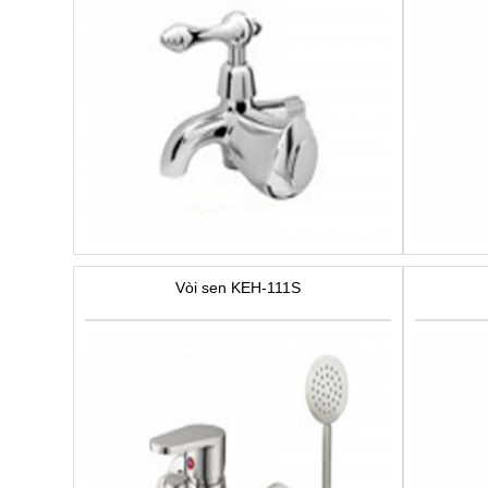
Vòi sen KEH-111S