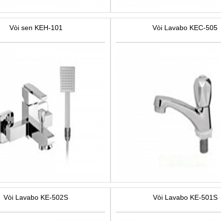
Vòi sen KEH-101
Vòi Lavabo KEC-505
Vòi Lavabo KE-502S
Vòi Lavabo KE-501S