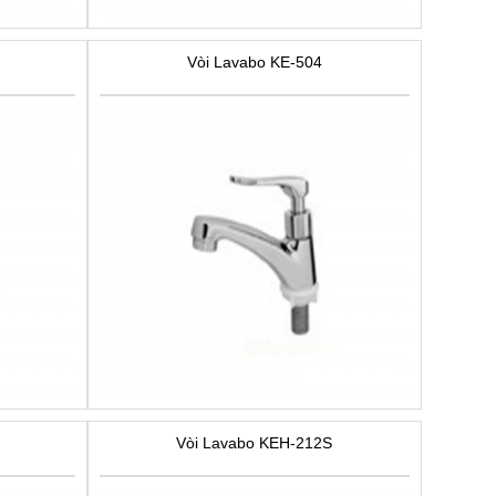
Vòi Lavabo KE-504
Vòi Lavabo KEH-212S