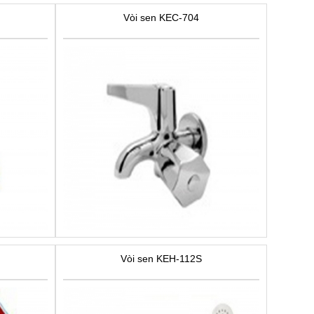
Vòi sen KEC-704
Vòi sen KEH-112S