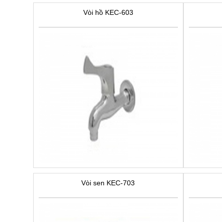
Vòi hồ KEC-603
Vòi sen KEC-703