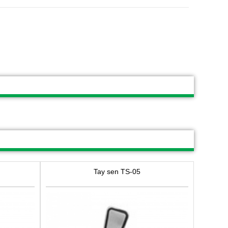
Tay sen TS-05