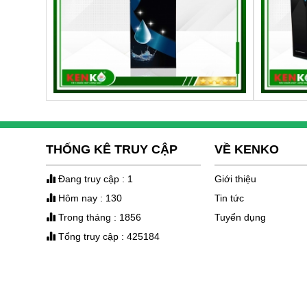
THỐNG KÊ TRUY CẬP
VỀ KENKO
Đang truy cập : 1
Giới thiệu
Hôm nay : 130
Tin tức
Trong tháng : 1856
Tuyển dụng
Tổng truy cập : 425184