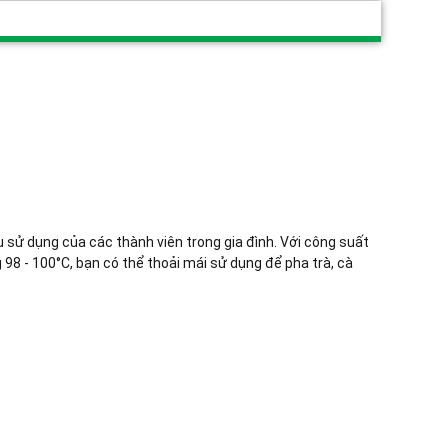
 sử dụng của các thành viên trong gia đình. Với công suất
 - 100°C, bạn có thể thoải mái sử dụng để pha trà, cà