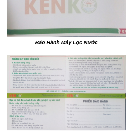
Bảo Hành Máy Lọc Nước