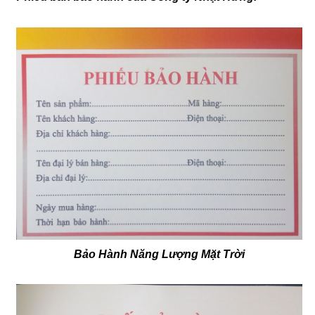
Bảo Hành Năng Lượng Mặt Trời